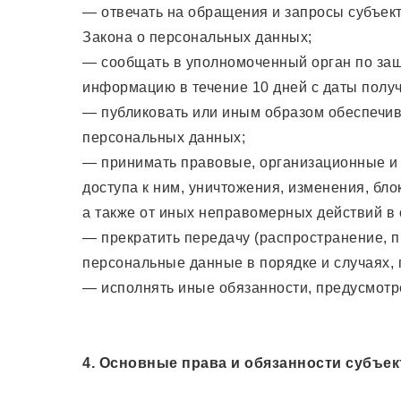
— отвечать на обращения и запросы субъек
Закона о персональных данных;
— сообщать в уполномоченный орган по защ
информацию в течение 10 дней с даты получ
— публиковать или иным образом обеспечив
персональных данных;
— принимать правовые, организационные и 
доступа к ним, уничтожения, изменения, бл
а также от иных неправомерных действий в
— прекратить передачу (распространение, п
персональные данные в порядке и случаях,
— исполнять иные обязанности, предусмот
4. Основные права и обязанности субъе