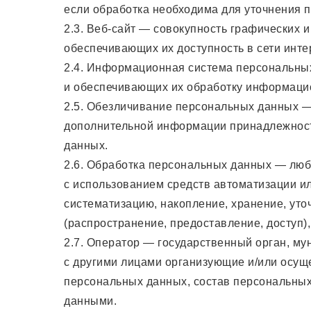
если обработка необходима для уточнения 
2.3. Веб-сайт — совокупность графических 
обеспечивающих их доступность в сети инте
2.4. Информационная система персональны
и обеспечивающих их обработку информацио
2.5. Обезличивание персональных данных —
дополнительной информации принадлежност
данных.
2.6. Обработка персональных данных — люб
с использованием средств автоматизации ил
систематизацию, накопление, хранение, уто
(распространение, предоставление, доступ)
2.7. Оператор — государственный орган, му
с другими лицами организующие и/или осущ
персональных данных, состав персональных
данными.