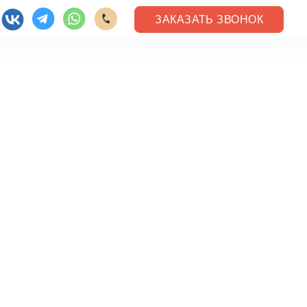
ЗАКАЗАТЬ ЗВОНОК