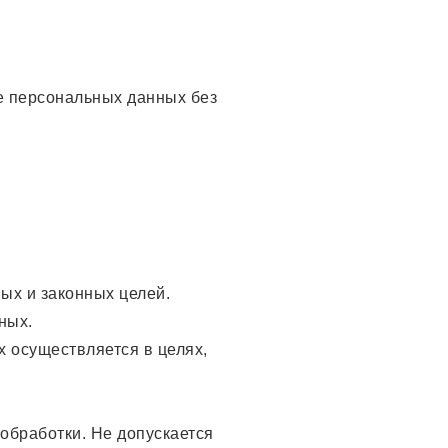
те персональных данных без
ых и законных целей.
ных.
х осуществляется в целях,
обработки. Не допускается