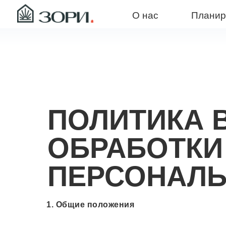
О нас
Планировки
ПОЛИТИКА 
ОБРАБОТКИ
ПЕРСОНАЛ
1. Общие положения