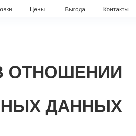
Цены
Выгода
Контакты
В ОТНОШЕНИИ
ЬНЫХ ДАННЫХ