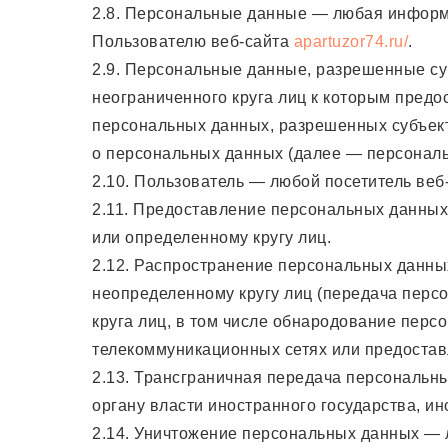
2.8. Персональные данные — любая информ
Пользователю веб-сайта
apartuzor74.ru/
.
2.9. Персональные данные, разрешенные су
неограниченного круга лиц к которым предо
персональных данных, разрешенных субъек
о персональных данных (далее — персонал
2.10. Пользователь — любой посетитель веб
2.11. Предоставление персональных данны
или определенному кругу лиц.
2.12. Распространение персональных данн
неопределенному кругу лиц (передача перс
круга лиц, в том числе обнародование пер
телекоммуникационных сетях или предостав
2.13. Трансграничная передача персональн
органу власти иностранного государства, и
2.14. Уничтожение персональных данных — 