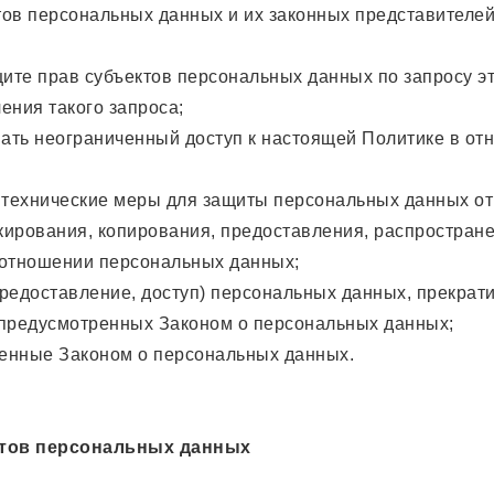
тов персональных данных и их законных представителей
ите прав субъектов персональных данных по запросу э
ения такого запроса;
ать неограниченный доступ к настоящей Политике в от
технические меры для защиты персональных данных от
окирования, копирования, предоставления, распростран
 отношении персональных данных;
редоставление, доступ) персональных данных, прекрати
 предусмотренных Законом о персональных данных;
ренные Законом о персональных данных.
ктов персональных данных