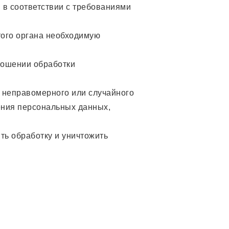
 в соответствии с требованиями
того органа необходимую
ношении обработки
 неправомерного или случайного
ения персональных данных,
ть обработку и уничтожить