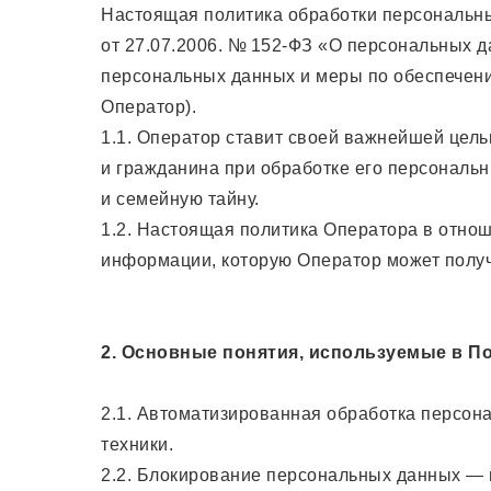
Настоящая политика обработки персональны
от 27.07.2006. № 152-ФЗ «О персональных д
персональных данных и меры по обеспечен
Оператор).
1.1. Оператор ставит своей важнейшей цел
и гражданина при обработке его персональн
и семейную тайну.
1.2. Настоящая политика Оператора в отно
информации, которую Оператор может получ
2. Основные понятия, используемые в П
2.1. Автоматизированная обработка персо
техники.
2.2. Блокирование персональных данных — 