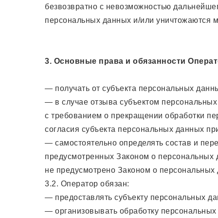
безвозвратно с невозможностью дальнейше
персональных данных и/или уничтожаются 
3. Основные права и обязанности Операт
— получать от субъекта персональных дан
— в случае отзыва субъектом персональных
с требованием о прекращении обработки пе
согласия субъекта персональных данных пр
— самостоятельно определять состав и пер
предусмотренных Законом о персональных д
не предусмотрено Законом о персональных
3.2. Оператор обязан:
— предоставлять субъекту персональных да
— организовывать обработку персональных 