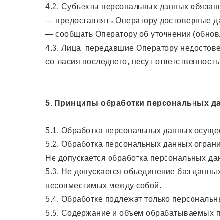
4.2. Субъекты персональных данных обязан
— предоставлять Оператору достоверные да
— сообщать Оператору об уточнении (обнов
4.3. Лица, передавшие Оператору недостове
согласия последнего, несут ответственность
5. Принципы обработки персональных д
5.1. Обработка персональных данных осущес
5.2. Обработка персональных данных огран
Не допускается обработка персональных да
5.3. Не допускается объединение баз данны
несовместимых между собой.
5.4. Обработке подлежат только персональн
5.5. Содержание и объем обрабатываемых п