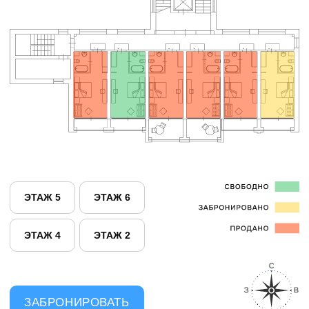
«ЛЮКС»
ЭТАЖ 5
ЭТАЖ 6
ЭТАЖ 3
ЭТАЖ 2
ЗАБРОНИРОВАТЬ