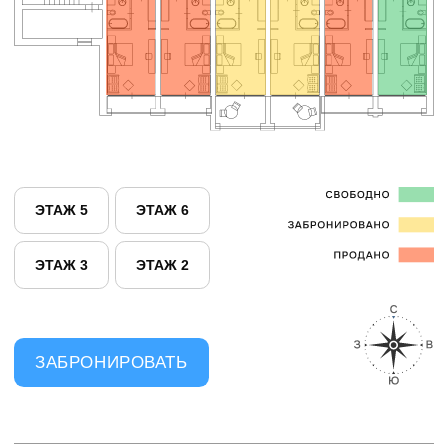
ЭТАЖ 3
ЭТАЖ 2
ЗАБРОНИРОВАТЬ
ЭТАЖ 6
«СТАНДАРТ»
«ЛЮКС»