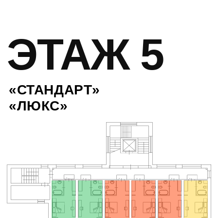
ЭТАЖ 4
ЭТАЖ 5
ЭТАЖ 3
ЭТАЖ 2
ЗАБРОНИРОВАТЬ
ДОХОДНЫЕ